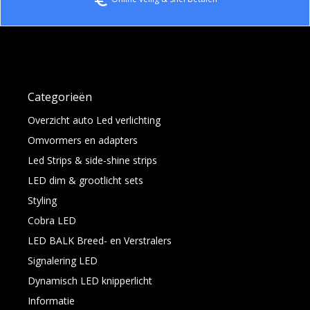
Categorieën
Overzicht auto Led verlichting
Omvormers en adapters
Led Strips & side-shine strips
LED dim & grootlicht sets
Styling
Cobra LED
LED BALK Breed- en Verstralers
Signalering LED
Dynamisch LED knipperlicht
Informatie