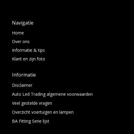
Navigatie
Home
Over ons
Informatie & tips
Klant en zijn foto
Informatie
Disclaimer
Auto Led Trading algemene voorwaarden
Veel gestelde vragen
Overzicht voertuigen en lampen
BA Fitting Serie lijst