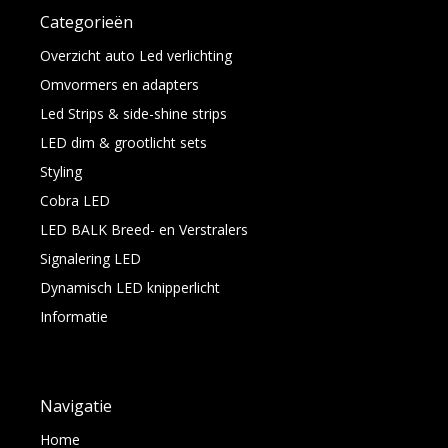
Categorieën
Overzicht auto Led verlichting
Omvormers en adapters
Led Strips & side-shine strips
LED dim & grootlicht sets
Styling
Cobra LED
LED BALK Breed- en Verstralers
Signalering LED
Dynamisch LED knipperlicht
Informatie
Navigatie
Home