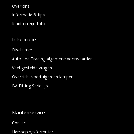
Over ons
Informatie & tips
Klant en zijn foto
Informatie
Disclaimer
Auto Led Trading algemene voorwaarden
Veel gestelde vragen
Overzicht voertuigen en lampen
BA Fitting Serie lijst
Klantenservice
Contact
Herroepingsformulier