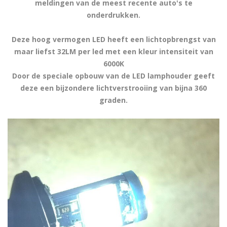
meldingen van de meest recente auto's te
onderdrukken.
Deze hoog vermogen LED heeft een lichtopbrengst van
maar liefst 32LM per led met een kleur intensiteit van
6000K
Door de speciale opbouw van de LED lamphouder geeft
deze een bijzondere lichtverstrooiing van bijna 360
graden.