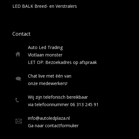
LED BALK Breed- en Verstralers
Contact
Auto Led Trading
Vlotlaan monster
LET OP: Bezoekadres op afspraak
Chat live met één van
onze medewerkers!
Wij zijn telefonisch bereikbaar
via telefoonnummer 06 313 245 91
info@autoledplaza.nl
Ga naar contactformulier